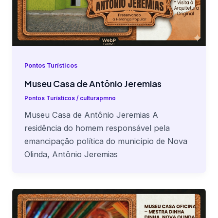
Pontos Turísticos
Museu Casa de Antônio Jeremias
Pontos Turísticos
/
culturapmno
Museu Casa de Antônio Jeremias A
residência do homem responsável pela
emancipação política do município de Nova
Olinda, Antônio Jeremias