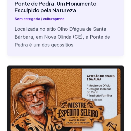
Ponte de Pedra: Um Monumento
Esculpido pela Natureza
Sem categoria
/
culturapmno
Localizada no sítio Olho D’água de Santa
Bárbara, em Nova Olinda (CE), a Ponte de
Pedra é um dos geossítios