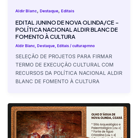
,
,
Aldir Blanc
Destaque
Editais
EDITAL JUNINO DE NOVA OLINDA/CE –
POLÍTICA NACIONAL ALDIR BLANC DE
FOMENTO À CULTURA
Aldir Blanc
,
Destaque
,
Editais
/
culturapmno
SELEÇÃO DE PROJETOS PARA FIRMAR
TERMO DE EXECUÇÃO CULTURAL COM
RECURSOS DA POLÍTICA NACIONAL ALDIR
BLANC DE FOMENTO À CULTURA