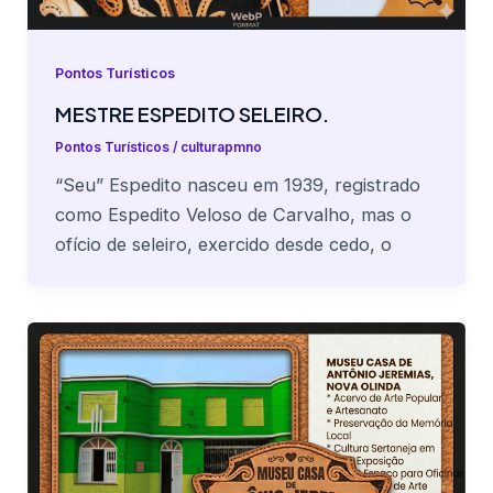
Pontos Turísticos
MESTRE ESPEDITO SELEIRO.
Pontos Turísticos
/
culturapmno
“Seu” Espedito nasceu em 1939, registrado
como Espedito Veloso de Carvalho, mas o
ofício de seleiro, exercido desde cedo, o