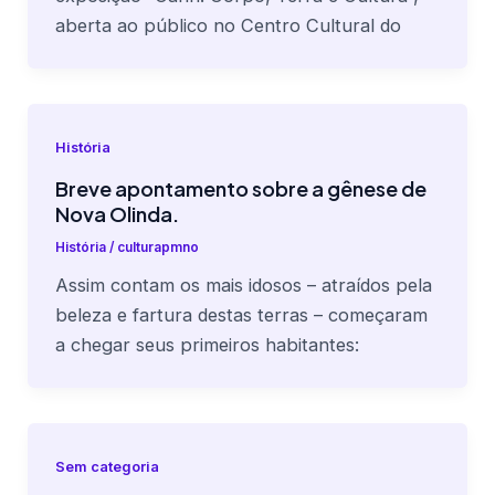
aberta ao público no Centro Cultural do
História
Breve apontamento sobre a gênese de
Nova Olinda.
História
/
culturapmno
Assim contam os mais idosos – atraídos pela
beleza e fartura destas terras – começaram
a chegar seus primeiros habitantes:
Sem categoria