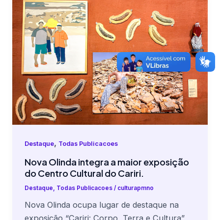
,
Destaque
Todas Publicacoes
Nova Olinda integra a maior exposição
do Centro Cultural do Cariri.
Destaque
,
Todas Publicacoes
/
culturapmno
Nova Olinda ocupa lugar de destaque na
exposição “Cariri: Corpo, Terra e Cultura”,