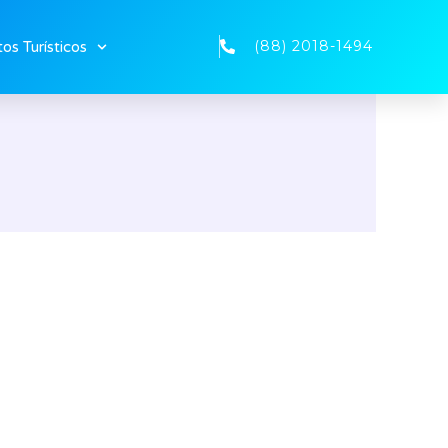
(88) 2018-1494
os Turísticos