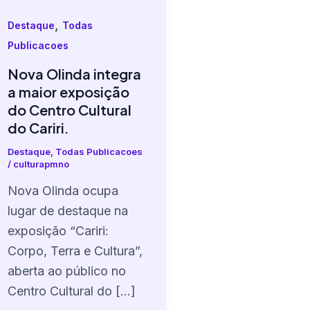
,
Destaque
Todas
Publicacoes
Nova Olinda integra
a maior exposição
do Centro Cultural
do Cariri.
Destaque
,
Todas Publicacoes
/
culturapmno
Nova Olinda ocupa
lugar de destaque na
exposição “Cariri:
Corpo, Terra e Cultura”,
aberta ao público no
Centro Cultural do […]