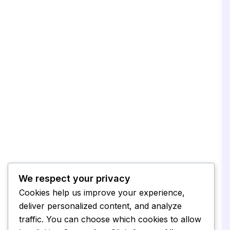
We respect your privacy
Cookies help us improve your experience,
deliver personalized content, and analyze
traffic. You can choose which cookies to allow