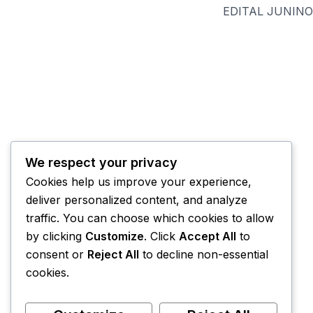
We respect your privacy
Cookies help us improve your experience,
deliver personalized content, and analyze
traffic. You can choose which cookies to allow
by clicking
Customize
. Click
Accept All
to
consent or
Reject All
to decline non-essential
cookies.