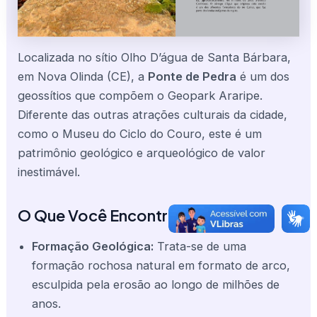
Localizada no sítio Olho D’água de Santa Bárbara,
em Nova Olinda (CE), a
Ponte de Pedra
é um dos
geossítios que compõem o Geopark Araripe.
Diferente das outras atrações culturais da cidade,
como o Museu do Ciclo do Couro, este é um
patrimônio geológico e arqueológico de valor
inestimável.
O Que Você Encontrará
Formação Geológica:
Trata-se de uma
formação rochosa natural em formato de arco,
esculpida pela erosão ao longo de milhões de
anos.