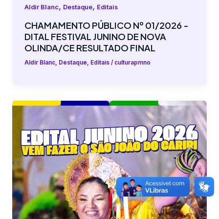
,
,
Aldir Blanc
Destaque
Editais
CHAMAMENTO PÚBLICO Nº 01/2026 -
DITAL FESTIVAL JUNINO DE NOVA
OLINDA/CE RESULTADO FINAL
Aldir Blanc
,
Destaque
,
Editais
/
culturapmno